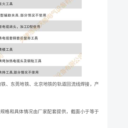
圳地铁、东莞地铁、北京地铁的轨道回流线焊接，产
式、规格和具体情况由厂家配套提供，截面小于等于