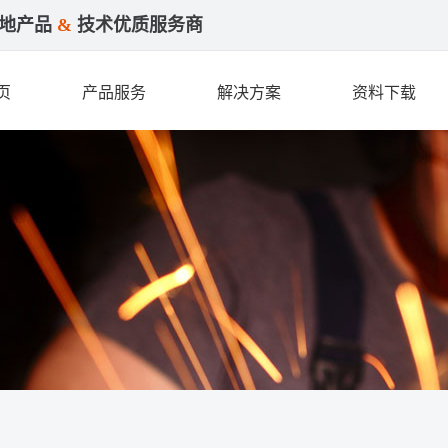
接地产品
&
技术优质服务商
页
产品服务
解决方案
资料下载