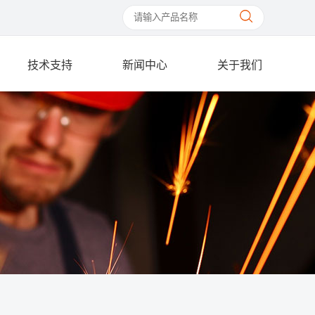
技术支持
新闻中心
关于我们