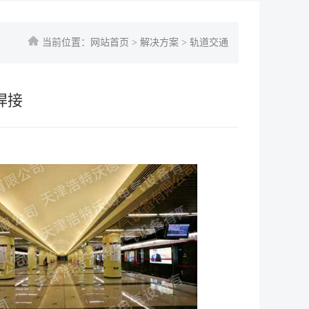
当前位置：网站首页 > 解决方案 > 轨道交通
焊接