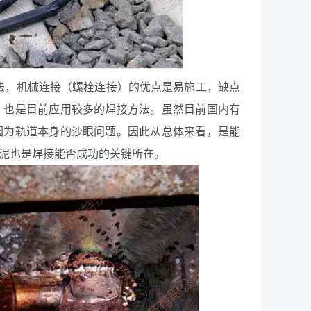
方法，机械连接（螺栓连接）的优点是易施工，缺点
种，也是目前应用较多的焊接方法。虽然目前国内有
是因为轨道本身的沙眼问题。因此从总体来看，是能
泥也是焊接能否成功的关键所在。