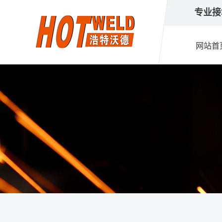
专业
网站首